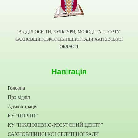
ВІДДІЛ ОСВІТИ, КУЛЬТУРИ, МОЛОДІ ТА СПОРТУ
САХНОВЩИНСЬКОЇ СЕЛИЩНОЇ РАДИ ХАРКІВСЬКОЇ
ОБЛАСТІ
Навігація
Головна
Про відділ
Адміністрація
КУ “ЦПРПП”
КУ “ІНКЛЮЗИВНО-РЕСУРСНИЙ ЦЕНТР”
САХНОВЩИНСЬКОЇ СЕЛИЩНОЇ РАДИ