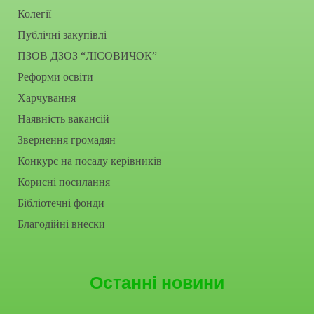
Колегії
Публічні закупівлі
ПЗОВ ДЗОЗ “ЛІСОВИЧОК”
Реформи освіти
Харчування
Наявність вакансій
Звернення громадян
Конкурс на посаду керівників
Корисні посилання
Бібліотечні фонди
Благодійні внески
Останні новини