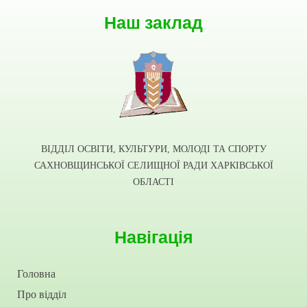
Наш заклад
ВІДДІЛ ОСВІТИ, КУЛЬТУРИ, МОЛОДІ ТА СПОРТУ
САХНОВЩИНСЬКОЇ СЕЛИЩНОЇ РАДИ ХАРКІВСЬКОЇ
ОБЛАСТІ
Навігація
Головна
Про відділ