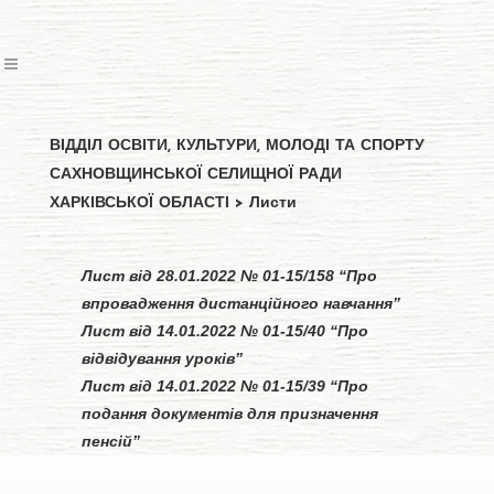
ВІДДІЛ ОСВІТИ, КУЛЬТУРИ, МОЛОДІ ТА СПОРТУ
САХНОВЩИНСЬКОЇ СЕЛИЩНОЇ РАДИ
ХАРКІВСЬКОЇ ОБЛАСТІ
>
Листи
Лист від 28.01.2022 № 01-15/158 “Про
впровадження дистанційного навчання”
Лист від 14.01.2022 № 01-15/40 “Про
відвідування уроків”
Лист від 14.01.2022 № 01-15/39 “Про
подання документів для призначення
пенсій”