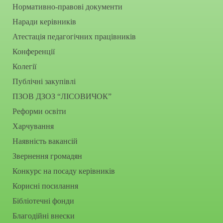
Нормативно-правові документи
Наради керівників
Атестація педагогічних працівників
Конференції
Колегії
Публічні закупівлі
ПЗОВ ДЗОЗ “ЛІСОВИЧОК”
Реформи освіти
Харчування
Наявність вакансій
Звернення громадян
Конкурс на посаду керівників
Корисні посилання
Бібліотечні фонди
Благодійні внески