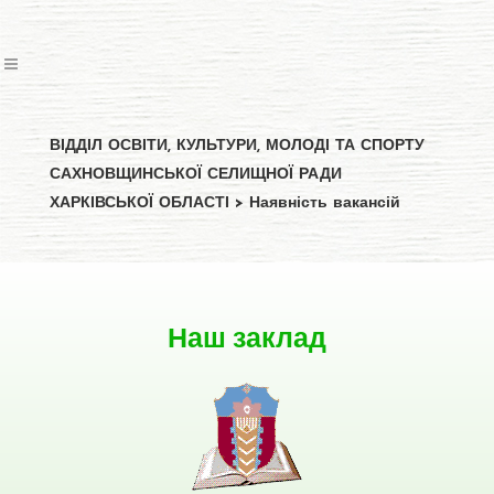
ВІДДІЛ ОСВІТИ, КУЛЬТУРИ, МОЛОДІ ТА СПОРТУ
САХНОВЩИНСЬКОЇ СЕЛИЩНОЇ РАДИ
ХАРКІВСЬКОЇ ОБЛАСТІ
>
Наявність вакансій
Наш заклад