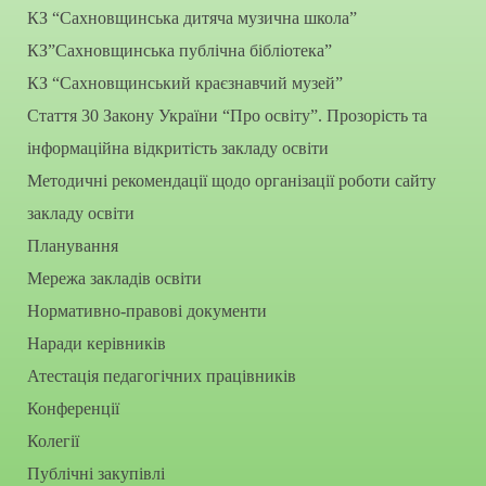
КЗ “Сахновщинська дитяча музична школа”
КЗ”Сахновщинська публічна бібліотека”
КЗ “Сахновщинський краєзнавчий музей”
Стаття 30 Закону України “Про освіту”. Прозорість та
інформаційна відкритість закладу освіти
Методичні рекомендації щодо організації роботи сайту
закладу освіти
Планування
Мережа закладів освіти
Нормативно-правові документи
Наради керівників
Атестація педагогічних працівників
Конференції
Колегії
Публічні закупівлі