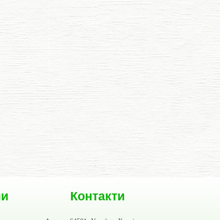
ни
Контакти