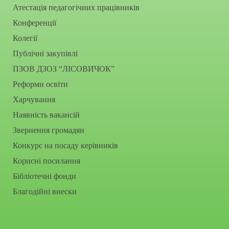
Атестація педагогічних працівників
Конференції
Колегії
Публічні закупівлі
ПЗОВ ДЗОЗ “ЛІСОВИЧОК”
Реформи освіти
Харчування
Наявність вакансій
Звернення громадян
Конкурс на посаду керівників
Корисні посилання
Бібліотечні фонди
Благодійні внески