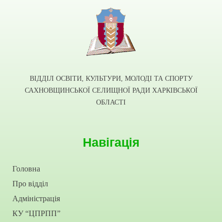
ВІДДІЛ ОСВІТИ, КУЛЬТУРИ, МОЛОДІ ТА СПОРТУ
САХНОВЩИНСЬКОЇ СЕЛИЩНОЇ РАДИ ХАРКІВСЬКОЇ
ОБЛАСТІ
Навігація
Головна
Про відділ
Адміністрація
КУ “ЦПРПП”