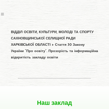
ВІДДІЛ ОСВІТИ, КУЛЬТУРИ, МОЛОДІ ТА СПОРТУ
САХНОВЩИНСЬКОЇ СЕЛИЩНОЇ РАДИ
ХАРКІВСЬКОЇ ОБЛАСТІ
>
Стаття 30 Закону
України “Про освіту”. Прозорість та інформаційна
відкритість закладу освіти
Наш заклад