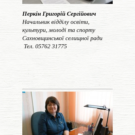
Перкін Григорій Сергійович
Начальник відділу освіти,
культури, молоді та спорту
Сахновщинської селищної ради
Тел. 05762 31775