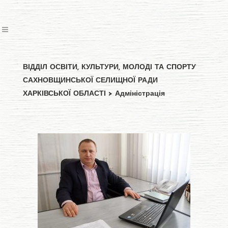
ВІДДІЛ ОСВІТИ, КУЛЬТУРИ, МОЛОДІ ТА СПОРТУ
САХНОВЩИНСЬКОЇ СЕЛИЩНОЇ РАДИ
ХАРКІВСЬКОЇ ОБЛАСТІ
>
Адміністрація