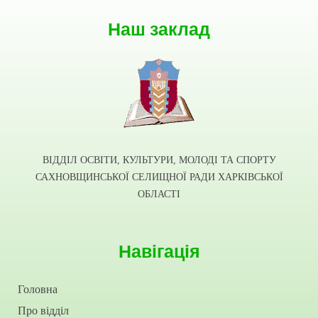
Наш заклад
ВІДДІЛ ОСВІТИ, КУЛЬТУРИ, МОЛОДІ ТА СПОРТУ
САХНОВЩИНСЬКОЇ СЕЛИЩНОЇ РАДИ ХАРКІВСЬКОЇ
ОБЛАСТІ
Навігація
Головна
Про відділ