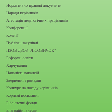
Нормативно-правові документи
Наради керівників
Атестація педагогічних працівників
Конференції
Колегії
Публічні закупівлі
ПЗОВ ДЗОЗ “ЛІСОВИЧОК”
Реформи освіти
Харчування
Наявність вакансій
Звернення громадян
Конкурс на посаду керівників
Корисні посилання
Бібліотечні фонди
Благодійні внески