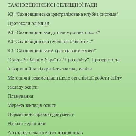
САХНОВЩИНСЬКОЇ СЕЛИЩНОЇ РАДИ
КЗ “Сахновщинська централізована клубна система”
Протоколи олімпіад
КЗ “Сахновщинська дитяча музична школа”
КЗ”Сахновщинська публічна бібліотека”
КЗ “Сахновщинський краєзнавчий музей”
Стаття 30 Закону України “Про освіту”. Прозорість та
інформаційна відкритість закладу освіти
Методичні рекомендації щодо організації роботи сайту
закладу освіти
Планування
Мережа закладів освіти
Нормативно-правові документи
Наради керівників
Атестація педагогічних працівників