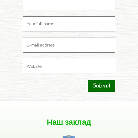
Наш заклад