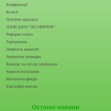
Конференції
Колегії
Публічні закупівлі
ПЗОВ ДЗОЗ “ЛІСОВИЧОК”
Реформи освіти
Харчування
Наявність вакансій
Звернення громадян
Конкурс на посаду керівників
Корисні посилання
Бібліотечні фонди
Благодійні внески
Останні новини