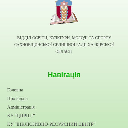
ВІДДІЛ ОСВІТИ, КУЛЬТУРИ, МОЛОДІ ТА СПОРТУ
САХНОВЩИНСЬКОЇ СЕЛИЩНОЇ РАДИ ХАРКІВСЬКОЇ
ОБЛАСТІ
Навігація
Головна
Про відділ
Адміністрація
КУ “ЦПРПП”
КУ “ІНКЛЮЗИВНО-РЕСУРСНИЙ ЦЕНТР”