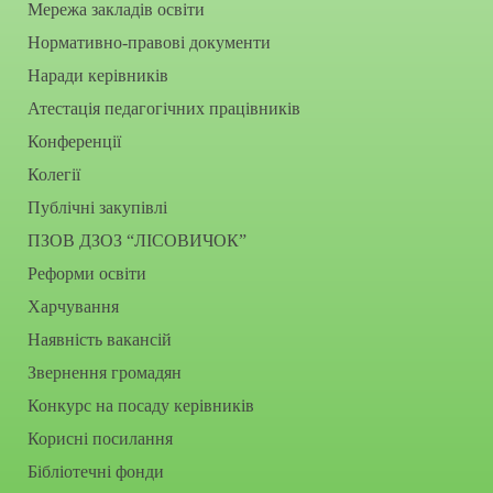
Мережа закладів освіти
Нормативно-правові документи
Наради керівників
Атестація педагогічних працівників
Конференції
Колегії
Публічні закупівлі
ПЗОВ ДЗОЗ “ЛІСОВИЧОК”
Реформи освіти
Харчування
Наявність вакансій
Звернення громадян
Конкурс на посаду керівників
Корисні посилання
Бібліотечні фонди