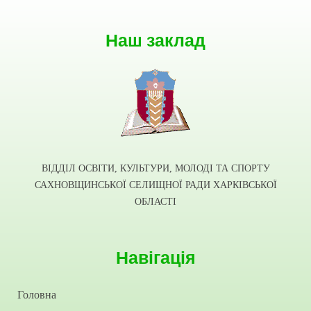
Наш заклад
ВІДДІЛ ОСВІТИ, КУЛЬТУРИ, МОЛОДІ ТА СПОРТУ
САХНОВЩИНСЬКОЇ СЕЛИЩНОЇ РАДИ ХАРКІВСЬКОЇ
ОБЛАСТІ
Навігація
Головна