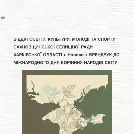
ВІДДІЛ ОСВІТИ, КУЛЬТУРИ, МОЛОДІ ТА СПОРТУ
САХНОВЩИНСЬКОЇ СЕЛИЩНОЇ РАДИ
ХАРКІВСЬКОЇ ОБЛАСТІ
>
Новини
>
БРЕНДБУК ДО
МІЖНАРОДНОГО ДНЯ КОРІННИХ НАРОДІВ СВІТУ