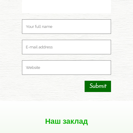
Наш заклад