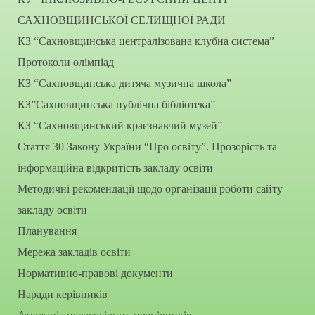
САХНОВЩИНСЬКОЇ СЕЛИЩНОЇ РАДИ
КЗ “Сахновщинська централізована клубна система”
Протоколи олімпіад
КЗ “Сахновщинська дитяча музична школа”
КЗ”Сахновщинська публічна бібліотека”
КЗ “Сахновщинський краєзнавчий музей”
Стаття 30 Закону України “Про освіту”. Прозорість та
інформаційна відкритість закладу освіти
Методичні рекомендації щодо організації роботи сайту
закладу освіти
Планування
Мережа закладів освіти
Нормативно-правові документи
Наради керівників