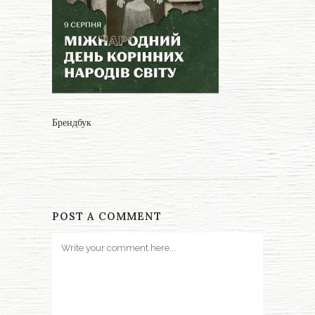
Брендбук
POST A COMMENT