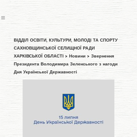
ВІДДІЛ ОСВІТИ, КУЛЬТУРИ, МОЛОДІ ТА СПОРТУ
САХНОВЩИНСЬКОЇ СЕЛИЩНОЇ РАДИ
ХАРКІВСЬКОЇ ОБЛАСТІ
>
Новини
>
Звернення
Президента Володимира Зеленського з нагоди
Дня Української Державності