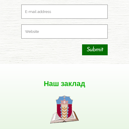
Наш заклад