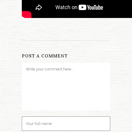
POST A COMMENT