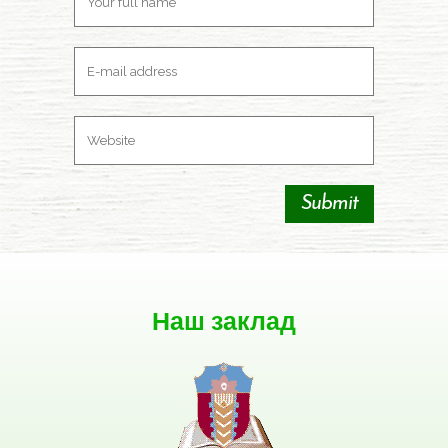
Наш заклад