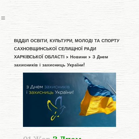
ВІДДІЛ ОСВІТИ, КУЛЬТУРИ, МОЛОДІ ТА СПОРТУ
САХНОВЩИНСЬКОЇ СЕЛИЩНОЇ РАДИ
ХАРКІВСЬКОЇ ОБЛАСТІ
>
Новини
>
З Днем
захисників і захисниць України!