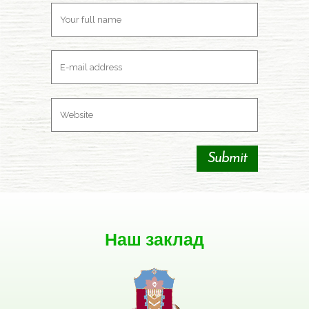
Наш заклад