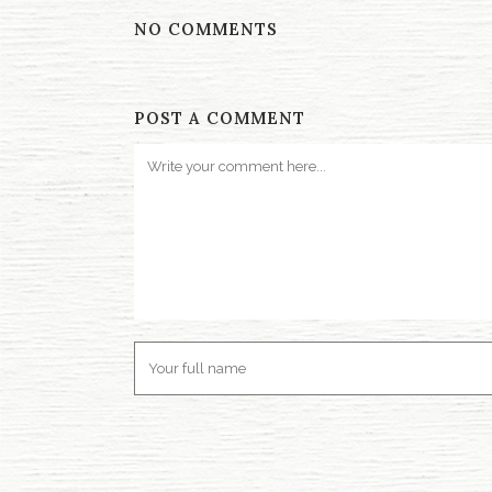
NO COMMENTS
POST A COMMENT