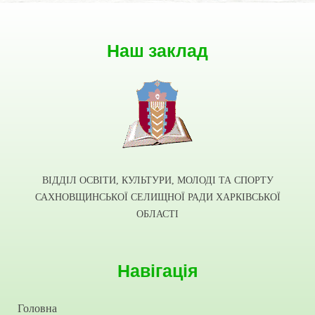
Наш заклад
ВІДДІЛ ОСВІТИ, КУЛЬТУРИ, МОЛОДІ ТА СПОРТУ
САХНОВЩИНСЬКОЇ СЕЛИЩНОЇ РАДИ ХАРКІВСЬКОЇ
ОБЛАСТІ
Навігація
Головна