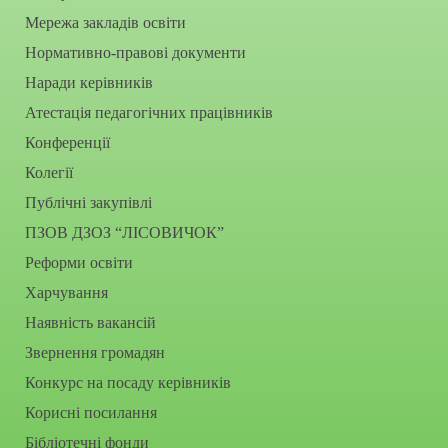
Мережа закладів освіти
Нормативно-правові документи
Наради керівників
Атестація педагогічних працівників
Конференції
Колегії
Публічні закупівлі
ПЗОВ ДЗОЗ “ЛІСОВИЧОК”
Реформи освіти
Харчування
Наявність вакансій
Звернення громадян
Конкурс на посаду керівників
Корисні посилання
Бібліотечні фонди