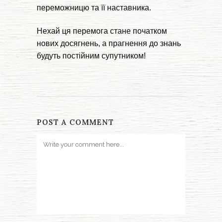
переможницю та її наставника.
Нехай ця перемога стане початком
нових досягнень, а прагнення до знань
будуть постійним супутником!
POST A COMMENT