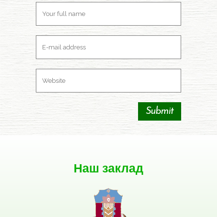
Наш заклад