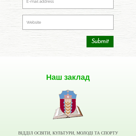
Наш заклад
ВІДДІЛ ОСВІТИ, КУЛЬТУРИ, МОЛОДІ ТА СПОРТУ