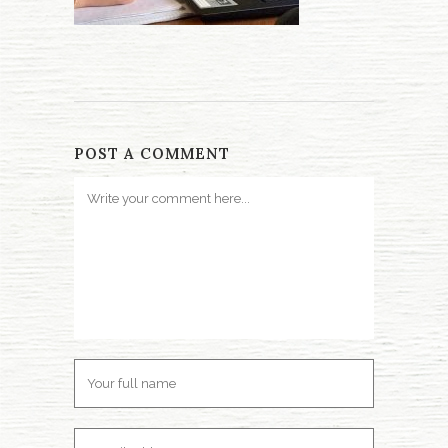
POST A COMMENT