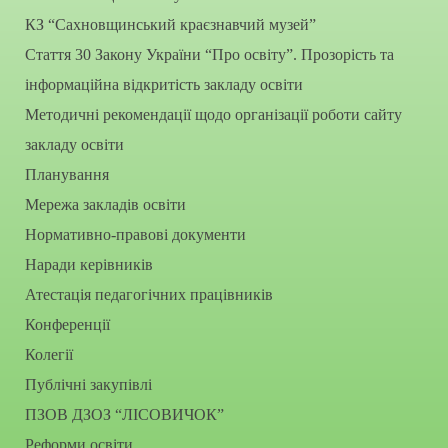
КЗ “Сахновщинський краєзнавчий музей”
Стаття 30 Закону України “Про освіту”. Прозорість та
інформаційна відкритість закладу освіти
Методичні рекомендації щодо організації роботи сайту
закладу освіти
Планування
Мережа закладів освіти
Нормативно-правові документи
Наради керівників
Атестація педагогічних працівників
Конференції
Колегії
Публічні закупівлі
ПЗОВ ДЗОЗ “ЛІСОВИЧОК”
Реформи освіти