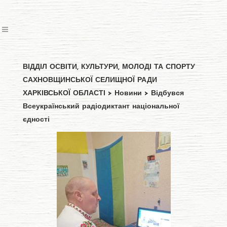
ВІДДІЛ ОСВІТИ, КУЛЬТУРИ, МОЛОДІ ТА СПОРТУ
САХНОВЩИНСЬКОЇ СЕЛИЩНОЇ РАДИ
ХАРКІВСЬКОЇ ОБЛАСТІ
>
Новини
>
Відбувся
Всеукраїнський радіодиктант національної
єдності