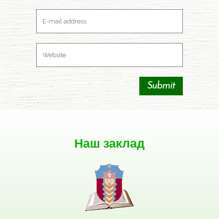
Наш заклад