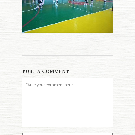
POST A COMMENT