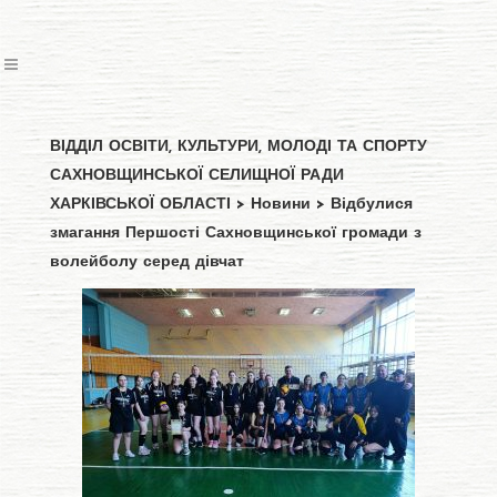
ВІДДІЛ ОСВІТИ, КУЛЬТУРИ, МОЛОДІ ТА СПОРТУ
САХНОВЩИНСЬКОЇ СЕЛИЩНОЇ РАДИ
ХАРКІВСЬКОЇ ОБЛАСТІ
>
Новини
>
Відбулися
змагання Першості Сахновщинської громади з
волейболу серед дівчат