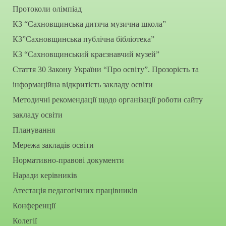
Протоколи олімпіад
КЗ “Сахновщинська дитяча музична школа”
КЗ”Сахновщинська публічна бібліотека”
КЗ “Сахновщинський краєзнавчий музей”
Стаття 30 Закону України “Про освіту”. Прозорість та
інформаційна відкритість закладу освіти
Методичні рекомендації щодо організації роботи сайту
закладу освіти
Планування
Мережа закладів освіти
Нормативно-правові документи
Наради керівників
Атестація педагогічних працівників
Конференції
Колегії