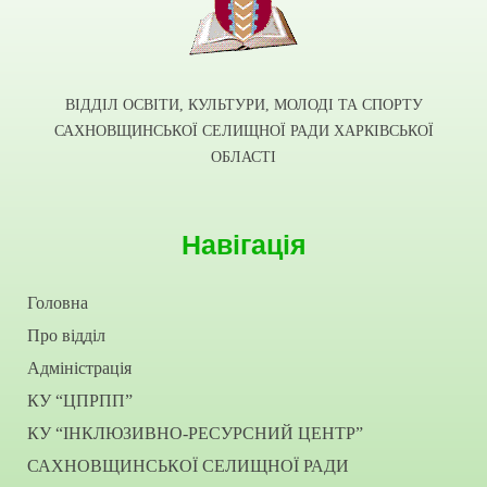
ВІДДІЛ ОСВІТИ, КУЛЬТУРИ, МОЛОДІ ТА СПОРТУ
САХНОВЩИНСЬКОЇ СЕЛИЩНОЇ РАДИ ХАРКІВСЬКОЇ
ОБЛАСТІ
Навігація
Головна
Про відділ
Адміністрація
КУ “ЦПРПП”
КУ “ІНКЛЮЗИВНО-РЕСУРСНИЙ ЦЕНТР”
САХНОВЩИНСЬКОЇ СЕЛИЩНОЇ РАДИ