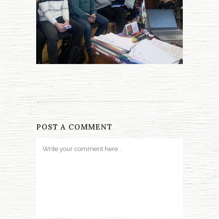
POST A COMMENT