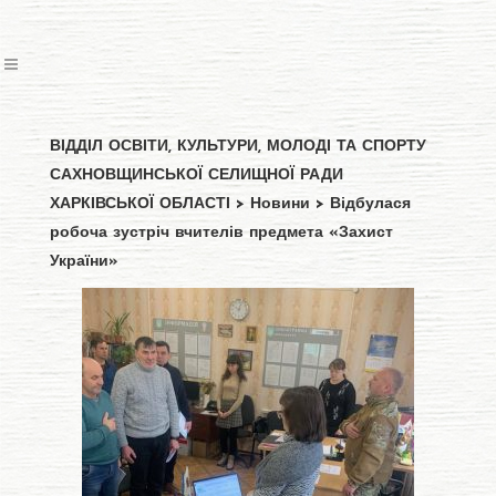
ВІДДІЛ ОСВІТИ, КУЛЬТУРИ, МОЛОДІ ТА СПОРТУ
САХНОВЩИНСЬКОЇ СЕЛИЩНОЇ РАДИ
ХАРКІВСЬКОЇ ОБЛАСТІ
>
Новини
>
Відбулася
робоча зустріч вчителів предмета «Захист
України»