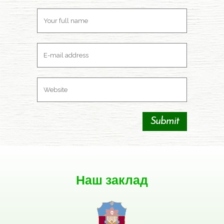
Наш заклад