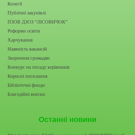
Колегії
Публічні закупівлі
ПЗОВ ДЗОЗ “ЛІСОВИЧОК”
Реформи освіти
Харчування
Наявність вакансій
Звернення громадян
Конкурс на посаду керівників
Корисні посилання
Бібліотечні фонди
Благодійні внески
Останні новини