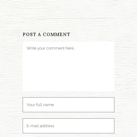
POST A COMMENT