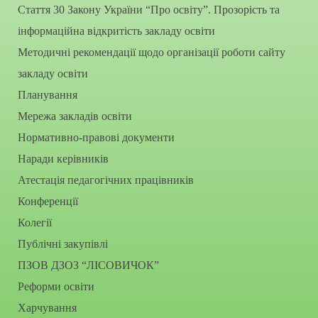
Стаття 30 Закону України “Про освіту”. Прозорість та
інформаційна відкритість закладу освіти
Методичні рекомендації щодо організації роботи сайту
закладу освіти
Планування
Мережа закладів освіти
Нормативно-правові документи
Наради керівників
Атестація педагогічних працівників
Конференції
Колегії
Публічні закупівлі
ПЗОВ ДЗОЗ “ЛІСОВИЧОК”
Реформи освіти
Харчування