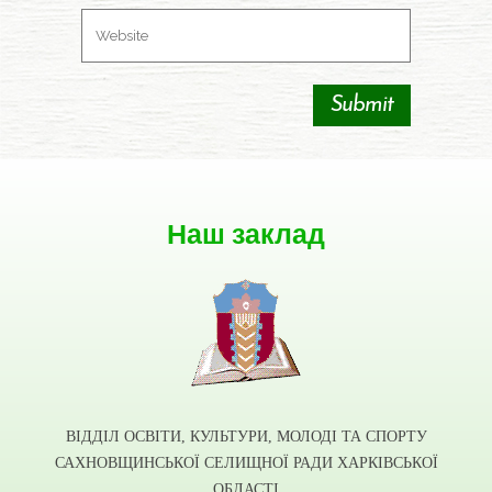
Наш заклад
ВІДДІЛ ОСВІТИ, КУЛЬТУРИ, МОЛОДІ ТА СПОРТУ
САХНОВЩИНСЬКОЇ СЕЛИЩНОЇ РАДИ ХАРКІВСЬКОЇ
ОБЛАСТІ