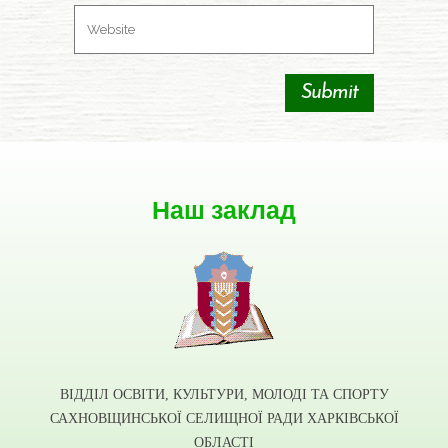
Наш заклад
ВІДДІЛ ОСВІТИ, КУЛЬТУРИ, МОЛОДІ ТА СПОРТУ
САХНОВЩИНСЬКОЇ СЕЛИЩНОЇ РАДИ ХАРКІВСЬКОЇ
ОБЛАСТІ