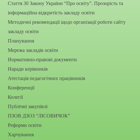
Стаття 30 Закону України “Про освіту”. Прозорість та
інформаційна відкритість закладу освіти
Методичні рекомендації щодо організації роботи сайту
закладу освіти
Планування
Мережа закладів освіти
Нормативно-правові документи
Наради керівників
Атестація педагогічних працівників
Конференції
Колегії
Публічні закупівлі
ПЗОВ ДЗОЗ “ЛІСОВИЧОК”
Реформи освіти
Харчування