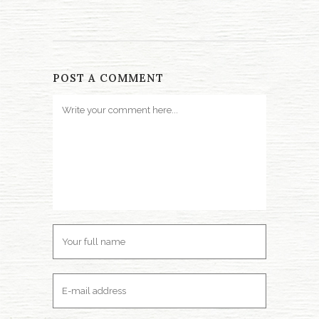
POST A COMMENT