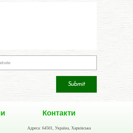
ни
Контакти
Адреса: 64501, Україна, Харківська