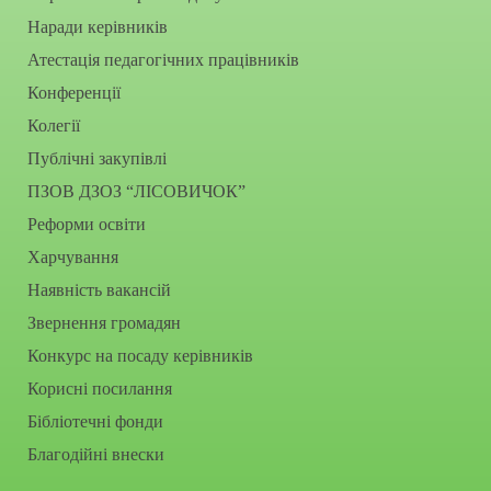
Наради керівників
Атестація педагогічних працівників
Конференції
Колегії
Публічні закупівлі
ПЗОВ ДЗОЗ “ЛІСОВИЧОК”
Реформи освіти
Харчування
Наявність вакансій
Звернення громадян
Конкурс на посаду керівників
Корисні посилання
Бібліотечні фонди
Благодійні внески