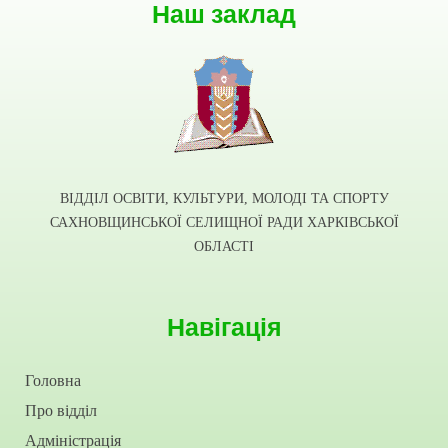
Наш заклад
ВІДДІЛ ОСВІТИ, КУЛЬТУРИ, МОЛОДІ ТА СПОРТУ
САХНОВЩИНСЬКОЇ СЕЛИЩНОЇ РАДИ ХАРКІВСЬКОЇ
ОБЛАСТІ
Навігація
Головна
Про відділ
Адміністрація