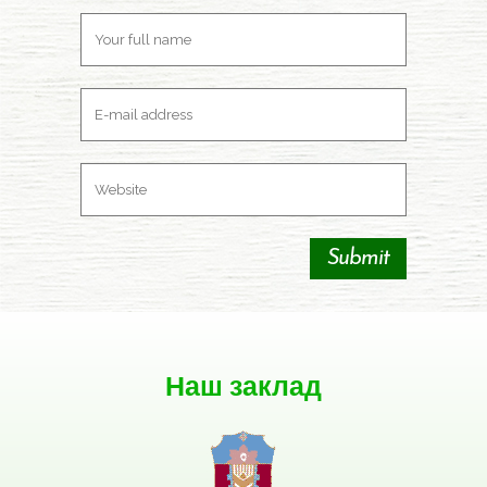
Наш заклад