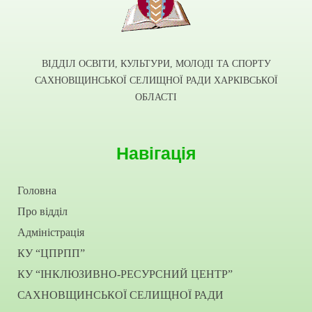
ВІДДІЛ ОСВІТИ, КУЛЬТУРИ, МОЛОДІ ТА СПОРТУ
САХНОВЩИНСЬКОЇ СЕЛИЩНОЇ РАДИ ХАРКІВСЬКОЇ
ОБЛАСТІ
Навігація
Головна
Про відділ
Адміністрація
КУ “ЦПРПП”
КУ “ІНКЛЮЗИВНО-РЕСУРСНИЙ ЦЕНТР”
САХНОВЩИНСЬКОЇ СЕЛИЩНОЇ РАДИ