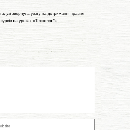
галузі звернула увагу на дотриманні правил
сурсів на уроках «Технології».