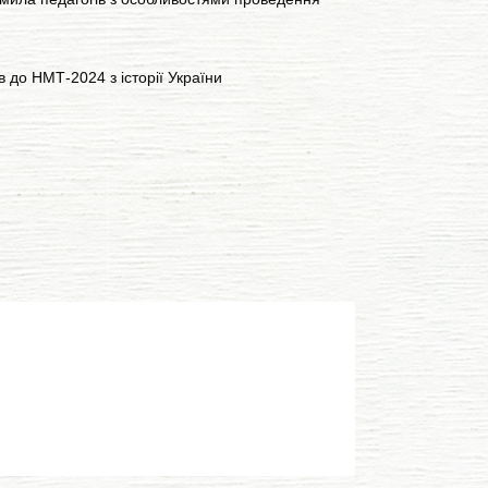
 до НМТ-2024 з історії України