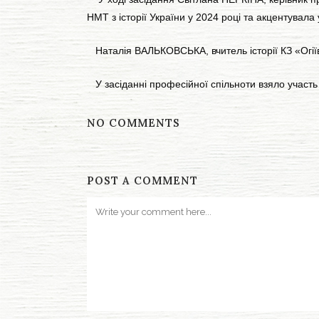
НМТ з історії України у 2024 році та акцентувала 
Наталія ВАЛЬКОВСЬКА, вчитель історії КЗ «Огіївс
У засіданні професійної спільноти взяло участь 
NO COMMENTS
POST A COMMENT