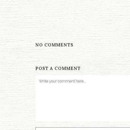
NO COMMENTS
POST A COMMENT