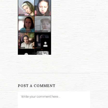
POST A COMMENT