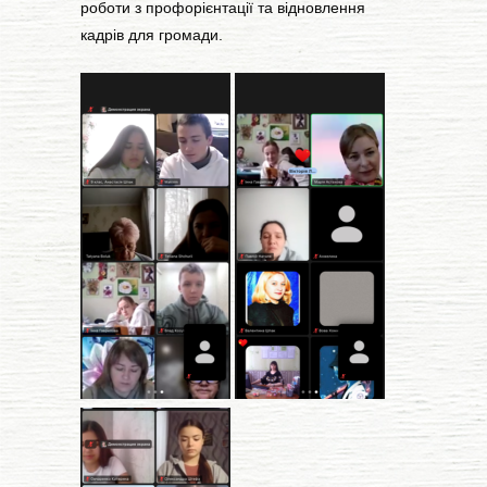
роботи з профорієнтації та відновлення
кадрів для громади.