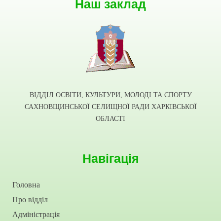
Наш заклад
ВІДДІЛ ОСВІТИ, КУЛЬТУРИ, МОЛОДІ ТА СПОРТУ
САХНОВЩИНСЬКОЇ СЕЛИЩНОЇ РАДИ ХАРКІВСЬКОЇ
ОБЛАСТІ
Навігація
Головна
Про відділ
Адміністрація