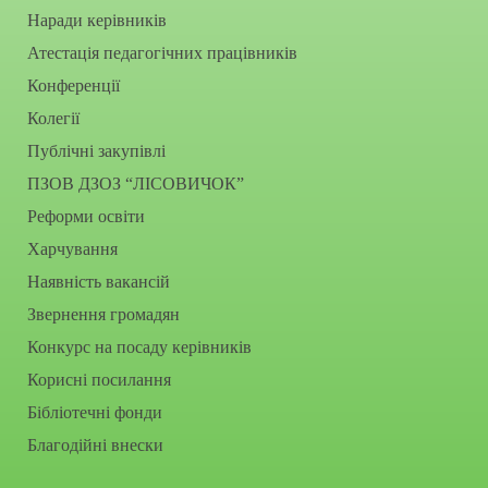
Наради керівників
Атестація педагогічних працівників
Конференції
Колегії
Публічні закупівлі
ПЗОВ ДЗОЗ “ЛІСОВИЧОК”
Реформи освіти
Харчування
Наявність вакансій
Звернення громадян
Конкурс на посаду керівників
Корисні посилання
Бібліотечні фонди
Благодійні внески