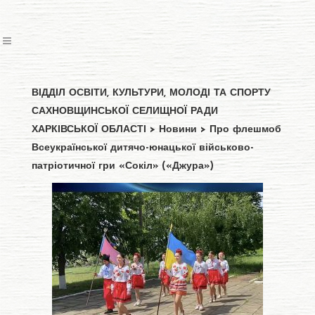
ВІДДІЛ ОСВІТИ, КУЛЬТУРИ, МОЛОДІ ТА СПОРТУ
САХНОВЩИНСЬКОЇ СЕЛИЩНОЇ РАДИ
ХАРКІВСЬКОЇ ОБЛАСТІ
>
Новини
>
Про флешмоб
Всеукраїнської дитячо-юнацької військово-
патріотичної гри «Сокіл» («Джура»)