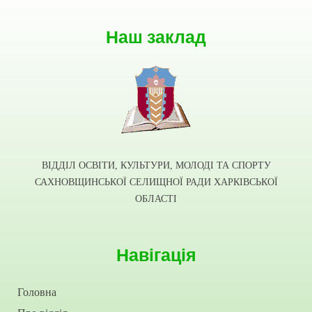
Наш заклад
ВІДДІЛ ОСВІТИ, КУЛЬТУРИ, МОЛОДІ ТА СПОРТУ
САХНОВЩИНСЬКОЇ СЕЛИЩНОЇ РАДИ ХАРКІВСЬКОЇ
ОБЛАСТІ
Навігація
Головна