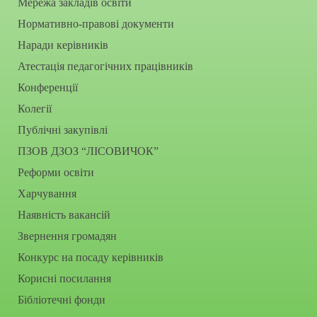
Мережа закладів освіти
Нормативно-правові документи
Наради керівників
Атестація педагогічних працівників
Конференції
Колегії
Публічні закупівлі
ПЗОВ ДЗОЗ “ЛІСОВИЧОК”
Реформи освіти
Харчування
Наявність вакансій
Звернення громадян
Конкурс на посаду керівників
Корисні посилання
Бібліотечні фонди