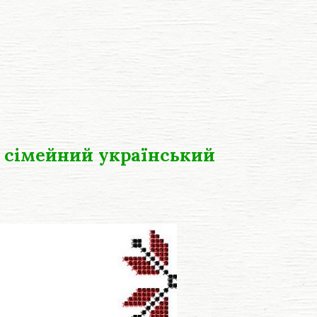
 сімейний український