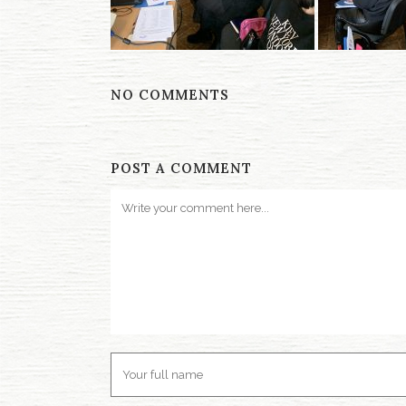
NO COMMENTS
POST A COMMENT