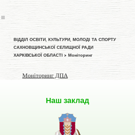
ВІДДІЛ ОСВІТИ, КУЛЬТУРИ, МОЛОДІ ТА СПОРТУ
САХНОВЩИНСЬКОЇ СЕЛИЩНОЇ РАДИ
ХАРКІВСЬКОЇ ОБЛАСТІ
>
Моніторинг
Моніторинг ДПА
Наш заклад