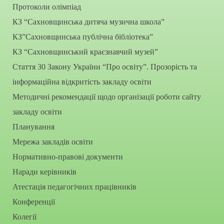
Протоколи олімпіад
КЗ “Сахновщинська дитяча музична школа”
КЗ”Сахновщинська публічна бібліотека”
КЗ “Сахновщинський краєзнавчий музей”
Стаття 30 Закону України “Про освіту”. Прозорість та
інформаційна відкритість закладу освіти
Методичні рекомендації щодо організації роботи сайту
закладу освіти
Планування
Мережа закладів освіти
Нормативно-правові документи
Наради керівників
Атестація педагогічних працівників
Конференції
Колегії