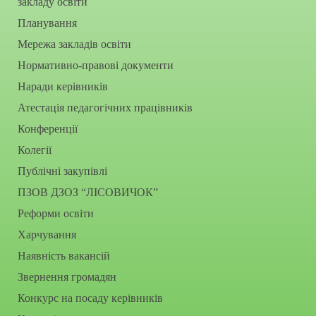
закладу освіти
Планування
Мережа закладів освіти
Нормативно-правові документи
Наради керівників
Атестація педагогічних працівників
Конференції
Колегії
Публічні закупівлі
ПЗОВ ДЗОЗ “ЛІСОВИЧОК”
Реформи освіти
Харчування
Наявність вакансій
Звернення громадян
Конкурс на посаду керівників