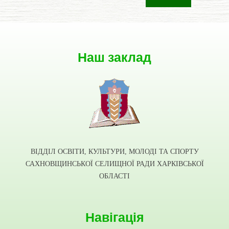
Наш заклад
ВІДДІЛ ОСВІТИ, КУЛЬТУРИ, МОЛОДІ ТА СПОРТУ
САХНОВЩИНСЬКОЇ СЕЛИЩНОЇ РАДИ ХАРКІВСЬКОЇ
ОБЛАСТІ
Навігація