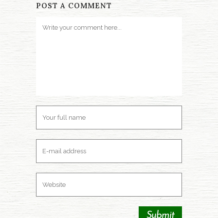
POST A COMMENT