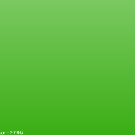
ди - 2019©