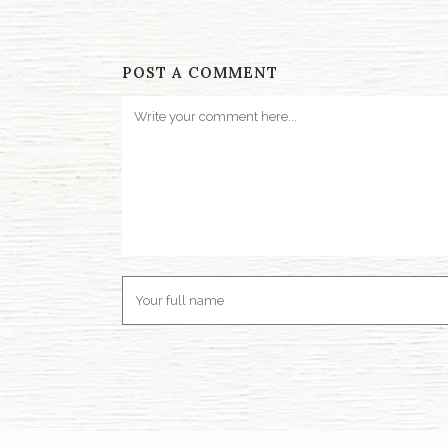
POST A COMMENT