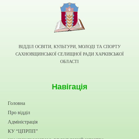
ВІДДІЛ ОСВІТИ, КУЛЬТУРИ, МОЛОДІ ТА СПОРТУ
САХНОВЩИНСЬКОЇ СЕЛИЩНОЇ РАДИ ХАРКІВСЬКОЇ
ОБЛАСТІ
Навігація
Головна
Про відділ
Адміністрація
КУ “ЦПРПП”