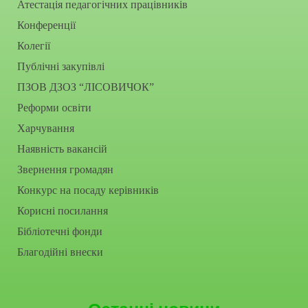
Атестація педагогічних працівників
Конференції
Колегії
Публічні закупівлі
ПЗОВ ДЗОЗ “ЛІСОВИЧОК”
Реформи освіти
Харчування
Наявність вакансій
Звернення громадян
Конкурс на посаду керівників
Корисні посилання
Бібліотечні фонди
Благодійні внески