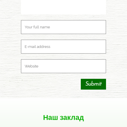
Наш заклад