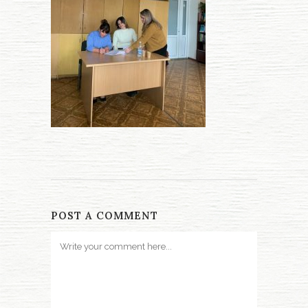
POST A COMMENT