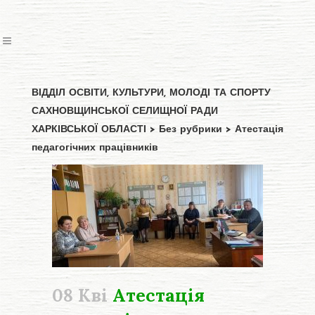
ВІДДІЛ ОСВІТИ, КУЛЬТУРИ, МОЛОДІ ТА СПОРТУ
САХНОВЩИНСЬКОЇ СЕЛИЩНОЇ РАДИ
ХАРКІВСЬКОЇ ОБЛАСТІ
>
Без рубрики
>
Атестація
педагогічних працівників
08 Кві
Атестація