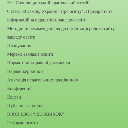
КЗ “Сахновщинський краєзнавчий музей”
Стаття 30 Закону України “Про освіту”. Прозорість та
інформаційна відкритість закладу освіти
Методичні рекомендації щодо організації роботи сайту
закладу освіти
Планування
Мережа закладів освіти
Нормативно-правові документи
Наради керівників
Атестація педагогічних працівників
Конференції
Колегії
Публічні закупівлі
ПЗОВ ДЗОЗ “ЛІСОВИЧОК”
Реформи освіти