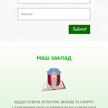
Наш заклад
ВІДДІЛ ОСВІТИ, КУЛЬТУРИ, МОЛОДІ ТА СПОРТУ
САХНОВЩИНСЬКОЇ СЕЛИЩНОЇ РАДИ ХАРКІВСЬКОЇ