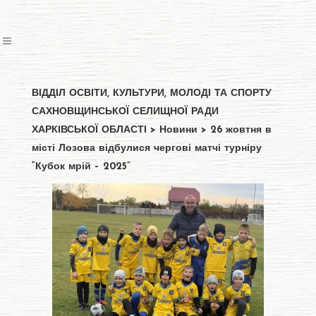
ВІДДІЛ ОСВІТИ, КУЛЬТУРИ, МОЛОДІ ТА СПОРТУ
САХНОВЩИНСЬКОЇ СЕЛИЩНОЇ РАДИ
ХАРКІВСЬКОЇ ОБЛАСТІ
>
Новини
>
26 жовтня в
місті Лозова відбулися чергові матчі турніру
“Кубок мрій – 2025”