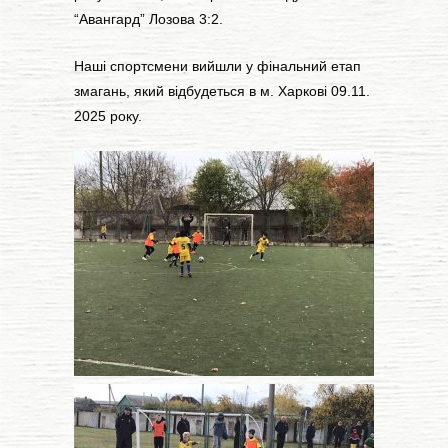
“Авангард” Лозова 3:2.
Наші спортсмени вийшли у фінальний етап
змагань, який відбудеться в м. Харкові 09.11.
2025 року.