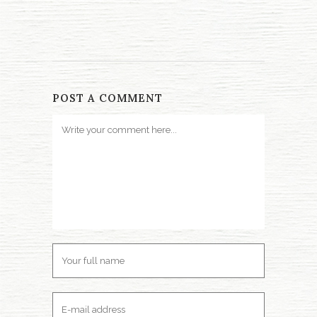
POST A COMMENT