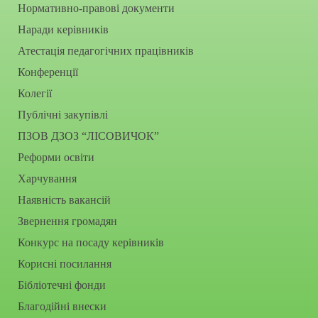
Нормативно-правові документи
Наради керівників
Атестація педагогічних працівників
Конференції
Колегії
Публічні закупівлі
ПЗОВ ДЗОЗ “ЛІСОВИЧОК”
Реформи освіти
Харчування
Наявність вакансій
Звернення громадян
Конкурс на посаду керівників
Корисні посилання
Бібліотечні фонди
Благодійні внески