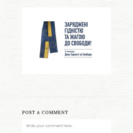
POST A COMMENT