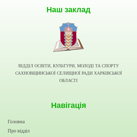
Наш заклад
ВІДДІЛ ОСВІТИ, КУЛЬТУРИ, МОЛОДІ ТА СПОРТУ
САХНОВЩИНСЬКОЇ СЕЛИЩНОЇ РАДИ ХАРКІВСЬКОЇ
ОБЛАСТІ
Навігація
Головна
Про відділ