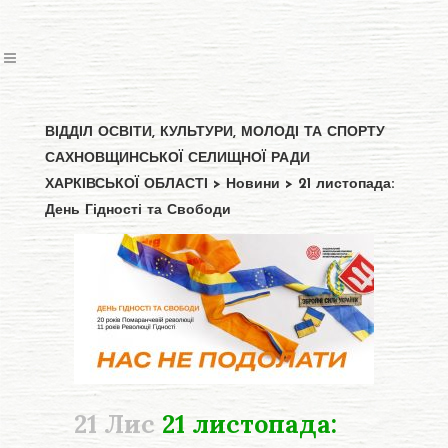
ВІДДІЛ ОСВІТИ, КУЛЬТУРИ, МОЛОДІ ТА СПОРТУ
САХНОВЩИНСЬКОЇ СЕЛИЩНОЇ РАДИ
ХАРКІВСЬКОЇ ОБЛАСТІ
>
Новини
>
21 листопада:
День Гідності та Свободи
21 Лис
21 листопада: