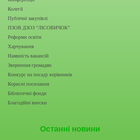
Колегії
Публічні закупівлі
ПЗОВ ДЗОЗ “ЛІСОВИЧОК”
Реформи освіти
Харчування
Наявність вакансій
Звернення громадян
Конкурс на посаду керівників
Корисні посилання
Бібліотечні фонди
Благодійні внески
Останні новини