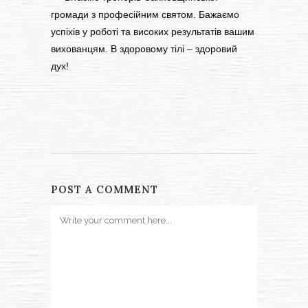
громади з професійним святом. Бажаємо
успіхів у роботі та високих результатів вашим
вихованцям. В здоровому тілі – здоровий
дух!
POST A COMMENT