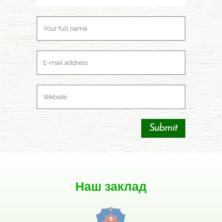
Наш заклад