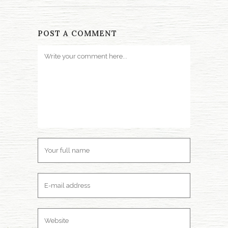
POST A COMMENT