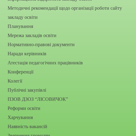
Методичні рекомендації щодо організації роботи сайту
закладу освіти
Планування
Мережа закладів освіти
Нормативно-правові документи
Наради керівників
Атестація педагогічних працівників
Конференції
Колегії
Публічні закупівлі
ПЗОВ ДЗОЗ “ЛІСОВИЧОК”
Реформи освіти
Харчування
Наявність вакансій
Звернення громадян