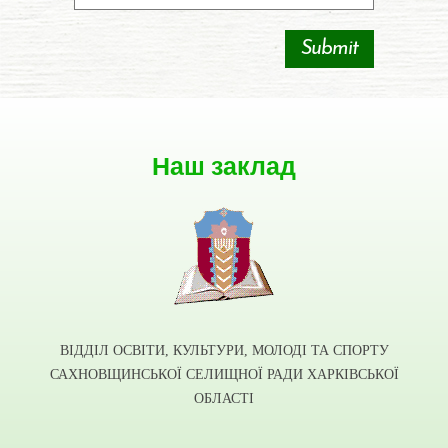
Наш заклад
ВІДДІЛ ОСВІТИ, КУЛЬТУРИ, МОЛОДІ ТА СПОРТУ
САХНОВЩИНСЬКОЇ СЕЛИЩНОЇ РАДИ ХАРКІВСЬКОЇ
ОБЛАСТІ