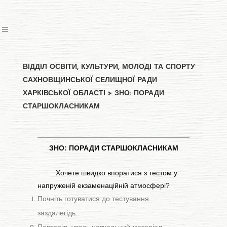
ВІДДІЛ ОСВІТИ, КУЛЬТУРИ, МОЛОДІ ТА СПОРТУ
САХНОВЩИНСЬКОЇ СЕЛИЩНОЇ РАДИ
ХАРКІВСЬКОЇ ОБЛАСТІ
>
ЗНО: ПОРАДИ
СТАРШОКЛАСНИКАМ
ЗНО: ПОРАДИ СТАРШОКЛАСНИКАМ
Хочете швидко впоратися з тестом у
напруженій екзаменаційній атмосфері?
Почніть готуватися до тестування
заздалегідь.