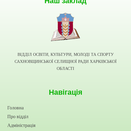
Наш заклад
ВІДДІЛ ОСВІТИ, КУЛЬТУРИ, МОЛОДІ ТА СПОРТУ
САХНОВЩИНСЬКОЇ СЕЛИЩНОЇ РАДИ ХАРКІВСЬКОЇ
ОБЛАСТІ
Навігація
Головна
Про відділ
Адміністрація