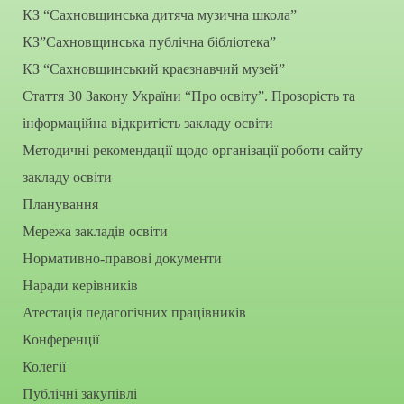
КЗ “Сахновщинська дитяча музична школа”
КЗ”Сахновщинська публічна бібліотека”
КЗ “Сахновщинський краєзнавчий музей”
Стаття 30 Закону України “Про освіту”. Прозорість та
інформаційна відкритість закладу освіти
Методичні рекомендації щодо організації роботи сайту
закладу освіти
Планування
Мережа закладів освіти
Нормативно-правові документи
Наради керівників
Атестація педагогічних працівників
Конференції
Колегії
Публічні закупівлі