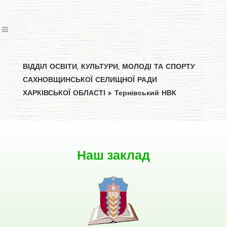
ВІДДІЛ ОСВІТИ, КУЛЬТУРИ, МОЛОДІ ТА СПОРТУ
САХНОВЩИНСЬКОЇ СЕЛИЩНОЇ РАДИ
ХАРКІВСЬКОЇ ОБЛАСТІ
>
Тернівський НВК
Наш заклад