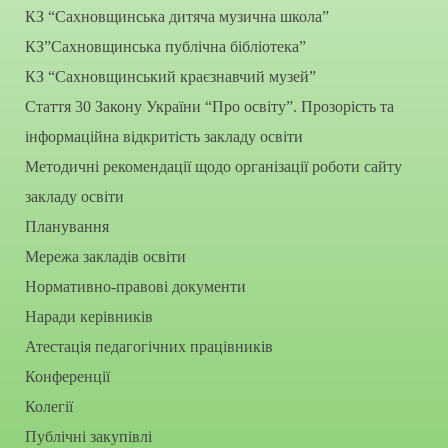
КЗ “Сахновщинська дитяча музична школа”
КЗ”Сахновщинська публічна бібліотека”
КЗ “Сахновщинський краєзнавчий музей”
Стаття 30 Закону України “Про освіту”. Прозорість та
інформаційна відкритість закладу освіти
Методичні рекомендації щодо організації роботи сайту
закладу освіти
Планування
Мережа закладів освіти
Нормативно-правові документи
Наради керівників
Атестація педагогічних працівників
Конференції
Колегії
Публічні закупівлі