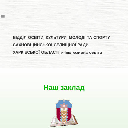
ВІДДІЛ ОСВІТИ, КУЛЬТУРИ, МОЛОДІ ТА СПОРТУ
САХНОВЩИНСЬКОЇ СЕЛИЩНОЇ РАДИ
ХАРКІВСЬКОЇ ОБЛАСТІ
>
Інклюзивна освіта
Наш заклад