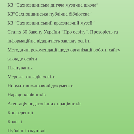
КЗ “Сахновщинська дитяча музична школа”
КЗ”Сахновщинська публічна бібліотека”
КЗ “Сахновщинський краєзнавчий музей”
Стаття 30 Закону України “Про освіту”. Прозорість та
інформаційна відкритість закладу освіти
Методичні рекомендації щодо організації роботи сайту
закладу освіти
Планування
Мережа закладів освіти
Нормативно-правові документи
Наради керівників
Атестація педагогічних працівників
Конференції
Колегії
Публічні закупівлі