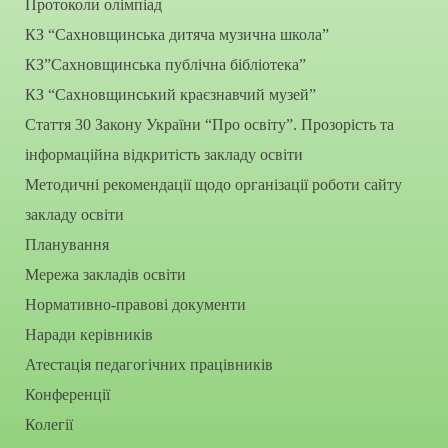
Протоколи олімпіад
КЗ “Сахновщинська дитяча музична школа”
КЗ”Сахновщинська публічна бібліотека”
КЗ “Сахновщинський краєзнавчий музей”
Стаття 30 Закону України “Про освіту”. Прозорість та
інформаційна відкритість закладу освіти
Методичні рекомендації щодо організації роботи сайту
закладу освіти
Планування
Мережа закладів освіти
Нормативно-правові документи
Наради керівників
Атестація педагогічних працівників
Конференції
Колегії