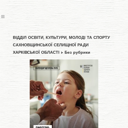
ВІДДІЛ ОСВІТИ, КУЛЬТУРИ, МОЛОДІ ТА СПОРТУ
САХНОВЩИНСЬКОЇ СЕЛИЩНОЇ РАДИ
ХАРКІВСЬКОЇ ОБЛАСТІ
>
Без рубрики