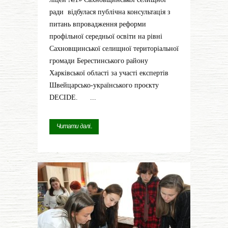
ради відбулася публічна консультація з
питань впровадження реформи
профільної середньої освіти на рівні
Сахновщинської селищної територіальної
громади Берестинського району
Харківської області за участі експертів
Швейцарсько-українського проєкту
DECIDE. ...
Читати далі...