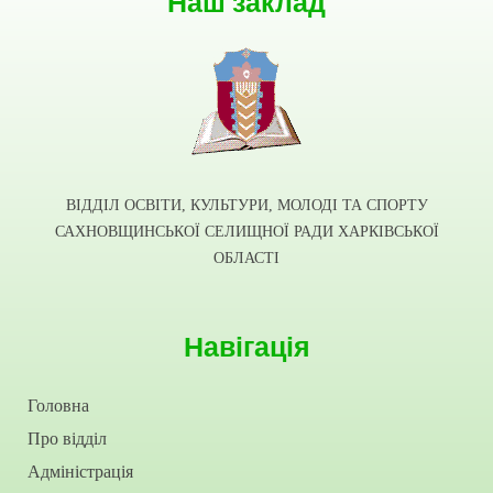
Наш заклад
ВІДДІЛ ОСВІТИ, КУЛЬТУРИ, МОЛОДІ ТА СПОРТУ
САХНОВЩИНСЬКОЇ СЕЛИЩНОЇ РАДИ ХАРКІВСЬКОЇ
ОБЛАСТІ
Навігація
Головна
Про відділ
Адміністрація