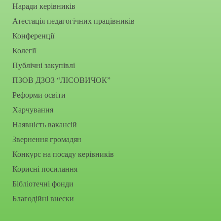
Наради керівників
Атестація педагогічних працівників
Конференції
Колегії
Публічні закупівлі
ПЗОВ ДЗОЗ “ЛІСОВИЧОК”
Реформи освіти
Харчування
Наявність вакансій
Звернення громадян
Конкурс на посаду керівників
Корисні посилання
Бібліотечні фонди
Благодійні внески