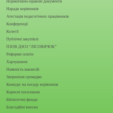
Нормативно-правові документи
Наради керівників
Атестація педагогічних працівників
Конференції
Колегії
Публічні закупівлі
ПЗОВ ДЗОЗ “ЛІСОВИЧОК”
Реформи освіти
Харчування
Наявність вакансій
Звернення громадян
Конкурс на посаду керівників
Корисні посилання
Бібліотечні фонди
Благодійні внески