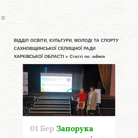
ВІДДІЛ ОСВІТИ, КУЛЬТУРИ, МОЛОДІ ТА СПОРТУ
САХНОВЩИНСЬКОЇ СЕЛИЩНОЇ РАДИ
ХАРКІВСЬКОЇ ОБЛАСТІ
>
Статті по: admin
01 Бер
Запорука