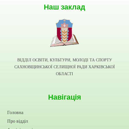
Наш заклад
ВІДДІЛ ОСВІТИ, КУЛЬТУРИ, МОЛОДІ ТА СПОРТУ
САХНОВЩИНСЬКОЇ СЕЛИЩНОЇ РАДИ ХАРКІВСЬКОЇ
ОБЛАСТІ
Навігація
Головна
Про відділ